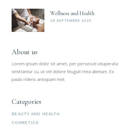
Wellness and Health
29 SEPTEMBRE 2020
About us
Lorem ipsum dolor sit amet, per persecuti vituperata
omittantur cu, ut vel dolore feugiat mea alienum. Ex
paulo ridens antiopam mel.
Categories
BEAUTY AND HEALTH
COSMETICS