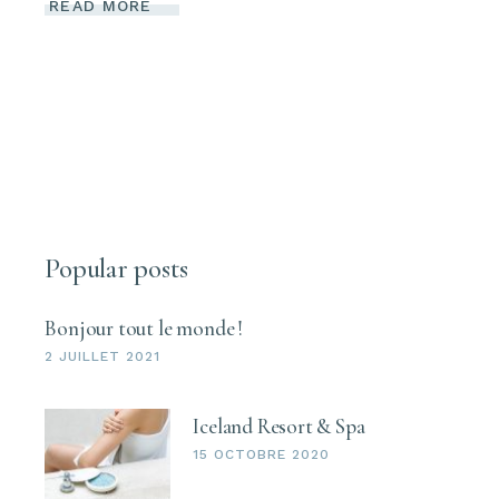
READ MORE
Popular posts
Bonjour tout le monde !
2 JUILLET 2021
Iceland Resort & Spa
15 OCTOBRE 2020