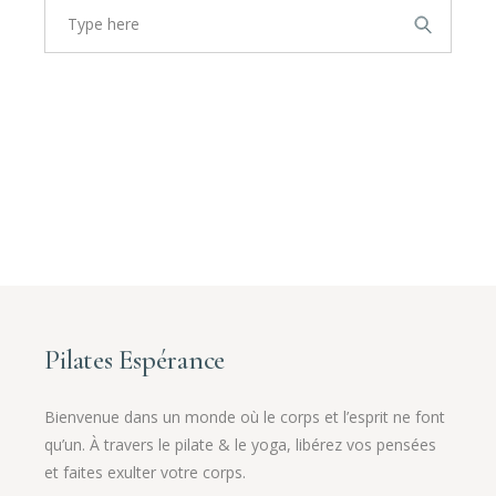
Pilates Espérance
Bienvenue dans un monde où le corps et l’esprit ne font
qu’un. À travers le pilate & le yoga, libérez vos pensées
et faites exulter votre corps.