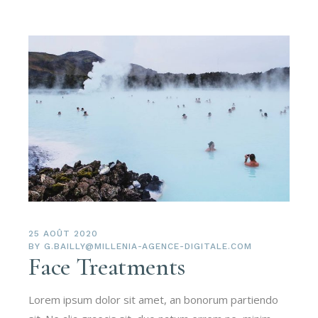
25 AOÛT 2020
BY
G.BAILLY@MILLENIA-AGENCE-DIGITALE.COM
Face Treatments
Lorem ipsum dolor sit amet, an bonorum partiendo