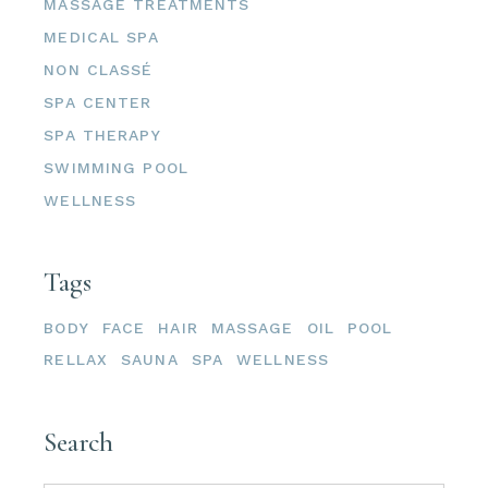
MASSAGE TREATMENTS
MEDICAL SPA
NON CLASSÉ
SPA CENTER
SPA THERAPY
SWIMMING POOL
WELLNESS
Tags
BODY
FACE
HAIR
MASSAGE
OIL
POOL
RELLAX
SAUNA
SPA
WELLNESS
Search