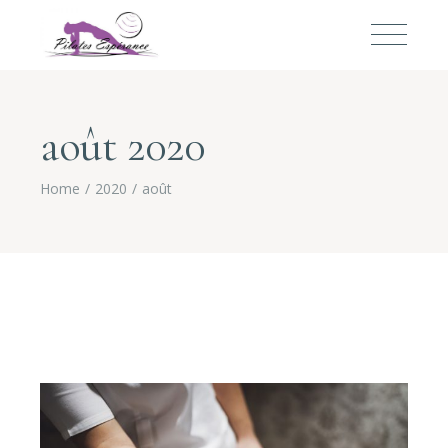
août 2020
Home
2020
août