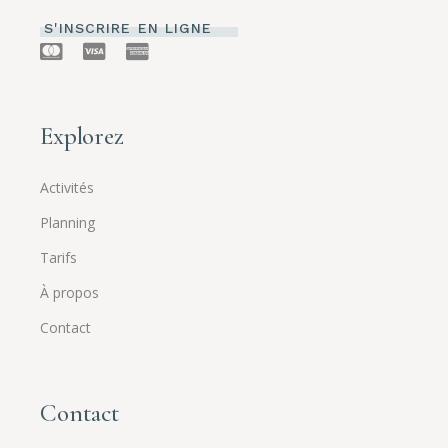
S'INSCRIRE EN LIGNE
Explorez
Activités
Planning
Tarifs
À propos
Contact
Contact