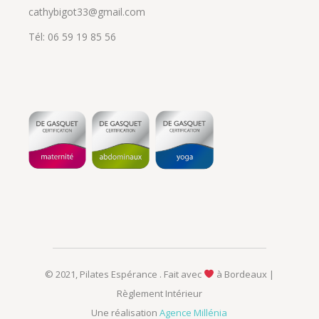
cathybigot33@gmail.com
Tél: 06 59 19 85 56
© 2021, Pilates Espérance . Fait avec
à Bordeaux |
Règlement Intérieur
Une réalisation
Agence Millénia